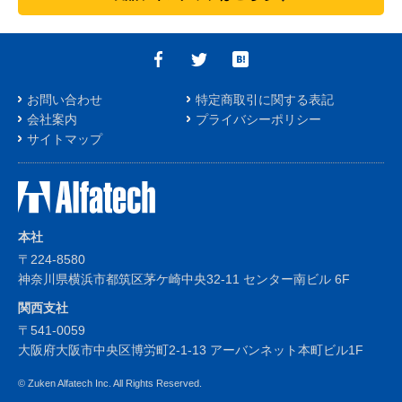
お問い合わせ
特定商取引に関する表記
会社案内
プライバシーポリシー
サイトマップ
本社
〒224-8580
神奈川県横浜市都筑区茅ケ崎中央32-11 センター南ビル 6F
関西支社
〒541-0059
大阪府大阪市中央区博労町2-1-13 アーバンネット本町ビル1F
© Zuken Alfatech Inc. All Rights Reserved.