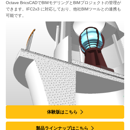
Octave BricsCADでBIMモデリングとBIMプロジェクトの管理が
できます。IFC2x3 に対応しており、他社BIMツールとの連携も
可能です。
体験版はこちら
製品ラインナップはこちら