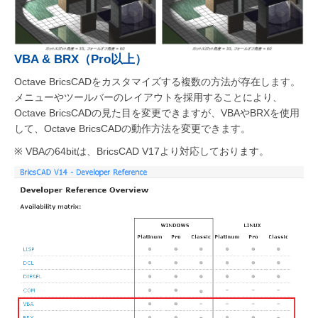
VBA & BRX（Pro以上）
Octave BricsCADをカスタマイズする複数の方法が存在します。
メニューやツールバーのレイアウトを採用することにより、
Octave BricsCADの見た目を変更できますが、VBAやBRXを使用
して、Octave BricsCADの動作方法を変更できます。
※ VBAの64bitは、BricsCAD V17より対応しております。