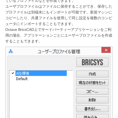
ているプロファイルなどを作成できます。
ユーザプロファイルはファイルに保存することができ、保存した
プロファイルは別端末にもインポートが可能です。新規マシンに
コピーしたり、共通ファイルを使用して同じ設定を複数のコンピ
ュータにインポートすることもできます。
Octave BricsCAD上でサードパーティーアプリケーションをご利
用の場合、アプリケーションごとにユーザープロファイルを作成
することもできます。