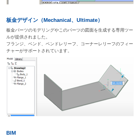
板金デザイン（Mechanical、Ultimate）
板金パーツのモデリングやこのパーツの図面を生成する専用ツー
ルが提供されました。
フランジ、ベンド、ベンドレリーフ、コーナーレリーフのフィー
チャーがサポートされています。
BIM