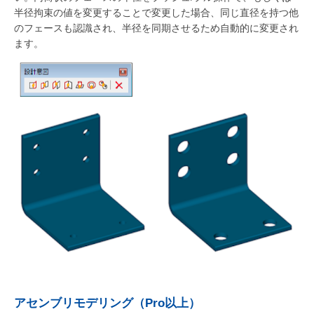
半径拘束の値を変更することで変更した場合、同じ直径を持つ他
のフェースも認識され、半径を同期させるため自動的に変更され
ます。
アセンブリモデリング（Pro以上）