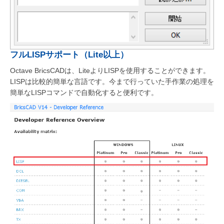
フルLISPサポート（Lite以上）
Octave BricsCADは、LiteよりLISPを使用することができます。
LISPは比較的簡単な言語です。今まで行っていた手作業の処理を
簡単なLISPコマンドで自動化すると便利です。