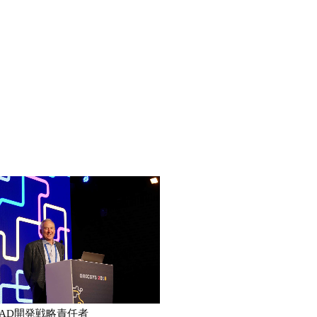
csCAD開発戦略責任者