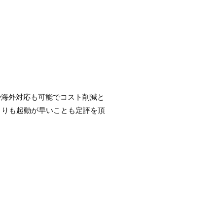
態や海外対応も可能でコスト削減と
よりも起動が早いことも定評を頂