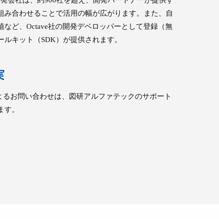
組み合わせることで活用の幅が広がります。また、自
など、Octave社の開発デベロッパーとして登録（無
ールキット（SDK）が提供されます。
実
）によるお問い合わせは、図研アルファテックのサポート
ます。