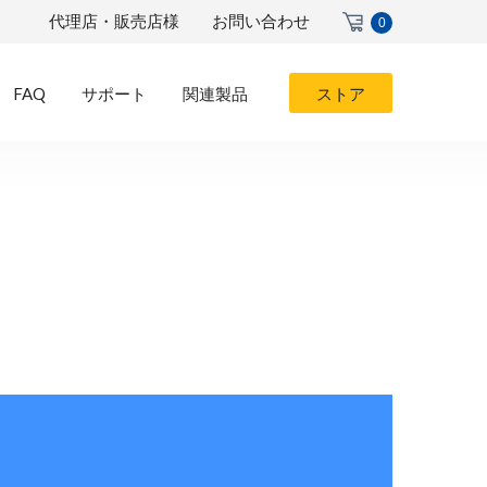
代理店・販売店様
お問い合わせ
0
FAQ
サポート
関連製品
ストア