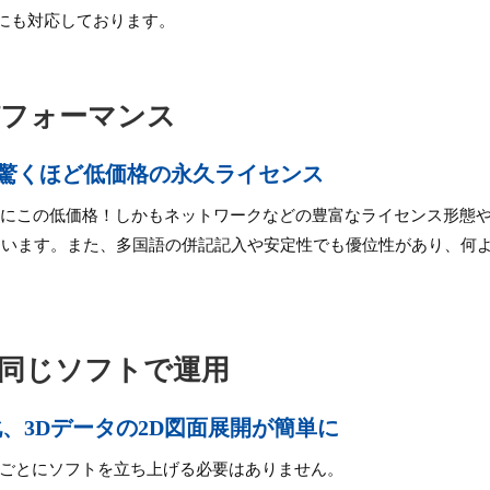
能にも対応しております。
フォーマンス
に驚くほど低価格の永久ライセンス
能なのにこの低価格！しかもネットワークなどの豊富なライセンス形
ています。また、多国語の併記記入や安定性でも優位性があり、何
IMを同じソフトで運用
化、3Dデータの2D図面展開が簡単に
ごとにソフトを立ち上げる必要はありません。