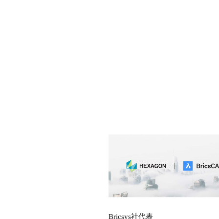
Bricsys社代表