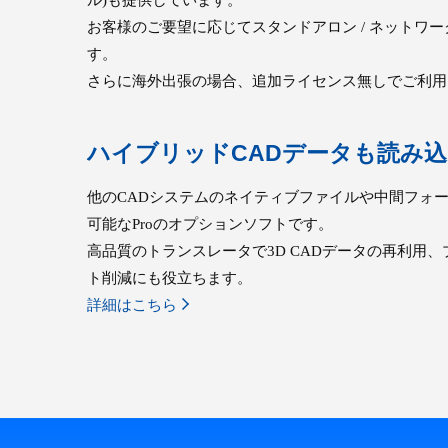
お客様のご要望に応じてスタンドアロン / ネットワ
す。
さらに海外出張の場合、追加ライセンス無しでご利用
ハイブリッドCADデータも読み込むCo
他のCADシステムのネイティブファイルや中間フォー
可能なProのオプションソフトです。
高品質のトランスレータで3D CADデータの再利用
ト削減にも役立ちます。
詳細はこちら