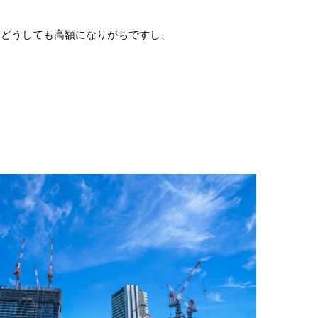
はどうしても高額になりがちですし、