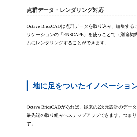
点群データ・レンダリング対応
Octave BricsCADは点群データを取り込み、編
リケーションの「ENSCAPE」を使うことで（別途契
ムにレンダリングすることができます。
地に足をついたイノベーショ
Octave BricsCADがあれば、従来の2次元設
最先端の取り組みへステップアップできます。つまり
す。