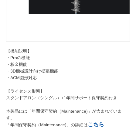
【機能説明】
・Proの機能
・板金機能
・3D機械設計向け拡張機能
・ACM図形対応
【ライセンス形態】
スタンドアロン（シングル）+1年間サポート保守契約付き
本製品には「年間保守契約（Maintenance)」が含まれていま
す。
こちら
「年間保守契約（Maintenance)」の詳細は