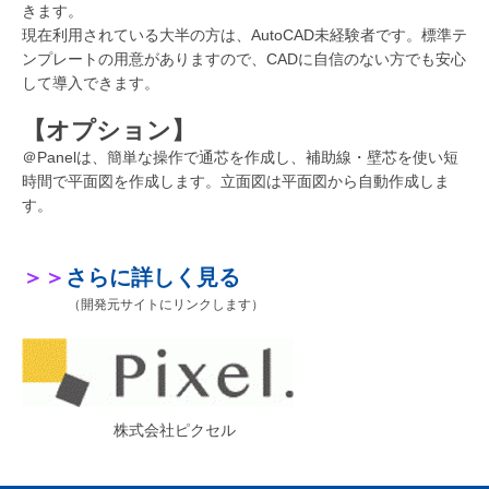
きます。
現在利用されている大半の方は、AutoCAD未経験者です。標準テ
ンプレートの用意がありますので、CADに自信のない方でも安心
して導入できます。
【オプション】
＠Panelは、簡単な操作で通芯を作成し、補助線・壁芯を使い短
時間で平面図を作成します。立面図は平面図から自動作成しま
す。
＞＞
さらに詳しく見る
（開発元サイトにリンクします）
株式会社ピクセル