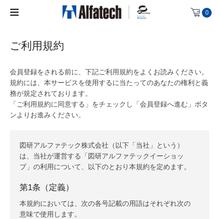
0
ご利用規約
会員登録をされる前に、下記ご利用規約をよくお読みください。
規約には、本サービスを使用するに当たってのあなたの権利と義
務が規定されております。
「ご利用規約に同意する」をチェックし「会員登録へ進む」ボタ
ンよりお進みください。
図研アルファテック株式会社（以下「当社」という）
は、当社が運営する「図研アルファテックイーショッ
プ」の利用について、以下のとおり本規約を定めます。
第1条（定義）
本規約においては、次の各号記載の用語はそれぞれ次の
意味で使用します。