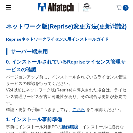
0
ネットワーク版(Reprise)変更方法(更新/増設)
Repriseネットワークライセンス用インストールガイド
サーバー端末用
0. インストールされているRepriseライセンス管理サ
ービスの確認
バージョンアップ前に、インストールされているライセンス管理
サービスの確認を行ってください。
V24以前にネットワーク版(Reprise)を導入された場合は、ライセ
ンス管理サービスが古い可能性があり、その場合は更新が必要で
す。
確認・更新の手順につきましては、
こちら
をご確認ください。
1. インストール事前準備
事前にインストール対象PCの
動作環境
、インストールに必要な