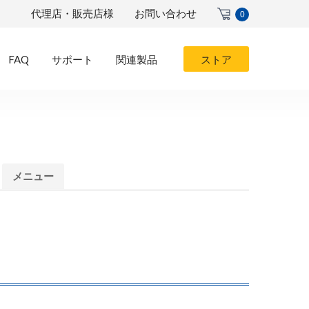
代理店・販売店様
お問い合わせ
0
FAQ
サポート
関連製品
ストア
メニュー