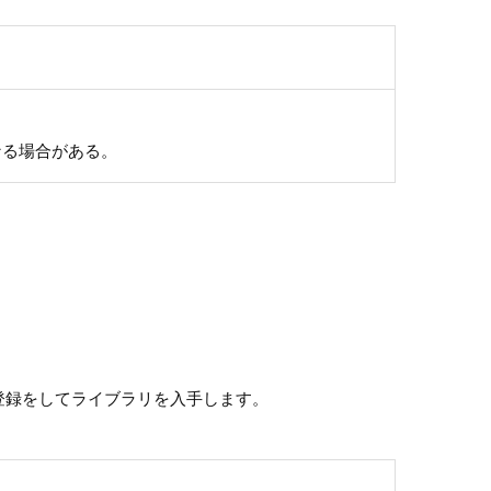
くなる場合がある。
登録をしてライブラリを入手します。