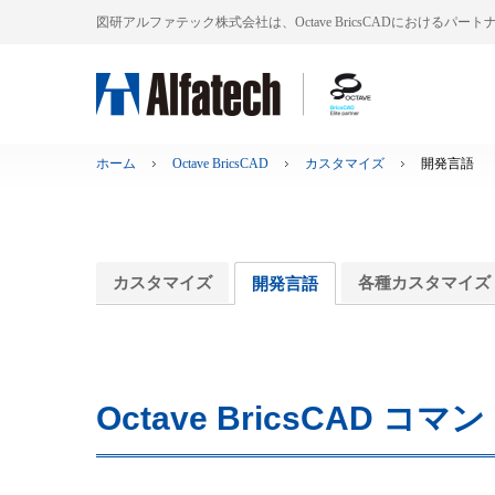
図研アルファテック株式会社は、Octave BricsCADにおけるパー
ホーム
Octave BricsCAD
カスタマイズ
開発言語
カスタマイズ
各種カスタマイズ
開発言語
Octave BricsCAD 